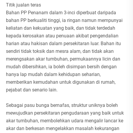
Titik jualan teras
Bahan PP Penanam dalam 3-inci diperbuat daripada
bahan PP berkualiti tinggi, ia ringan namun mempunyai
keliatan dan kekuatan yang baik, dan tidak terdedah
kepada kerosakan atau penuaan akibat pengendalian
harian atau hakisan dalam persekitaran luar. Bahan itu
sendiri tidak toksik dan mesra alam, dan tidak akan
merengsakan akar tumbuhan, permukaannya licin dan
mudah dibersihkan, ia boleh disimpan bersih dengan
hanya lap mudah dalam kehidupan seharian,
memberikan kemudahan untuk digunakan di rumah,
pejabat dan senario lain.
Sebagai pasu bunga bernafas, struktur uniknya boleh
mewujudkan persekitaran pengudaraan yang baik untuk
akar tumbuhan, membolehkan udara mengalir lancar ke
akar dan berkesan mengelakkan masalah kekurangan