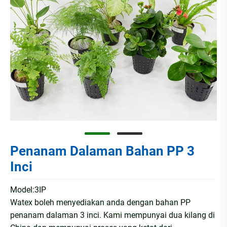
Penanam Dalaman Bahan PP 3
Inci
Model:3IP
Watex boleh menyediakan anda dengan bahan PP
penanam dalaman 3 inci. Kami mempunyai dua kilang di