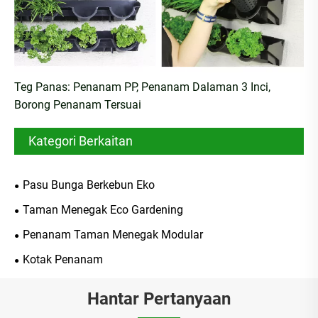
Teg Panas: Penanam PP, Penanam Dalaman 3 Inci,
Borong Penanam Tersuai
Kategori Berkaitan
Pasu Bunga Berkebun Eko
Taman Menegak Eco Gardening
Penanam Taman Menegak Modular
Kotak Penanam
Hantar Pertanyaan