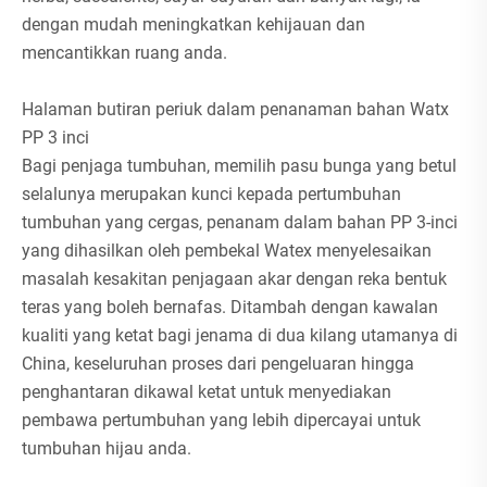
dengan mudah meningkatkan kehijauan dan
mencantikkan ruang anda.
Halaman butiran periuk dalam penanaman bahan Watx
PP 3 inci
Bagi penjaga tumbuhan, memilih pasu bunga yang betul
selalunya merupakan kunci kepada pertumbuhan
tumbuhan yang cergas, penanam dalam bahan PP 3-inci
yang dihasilkan oleh pembekal Watex menyelesaikan
masalah kesakitan penjagaan akar dengan reka bentuk
teras yang boleh bernafas. Ditambah dengan kawalan
kualiti yang ketat bagi jenama di dua kilang utamanya di
China, keseluruhan proses dari pengeluaran hingga
penghantaran dikawal ketat untuk menyediakan
pembawa pertumbuhan yang lebih dipercayai untuk
tumbuhan hijau anda.