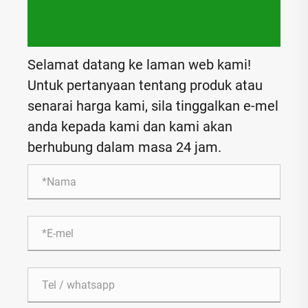
Selamat datang ke laman web kami!
Untuk pertanyaan tentang produk atau
senarai harga kami, sila tinggalkan e-mel
anda kepada kami dan kami akan
berhubung dalam masa 24 jam.