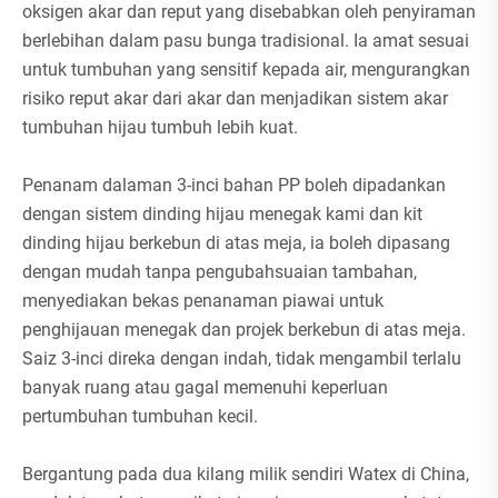
oksigen akar dan reput yang disebabkan oleh penyiraman
berlebihan dalam pasu bunga tradisional. Ia amat sesuai
untuk tumbuhan yang sensitif kepada air, mengurangkan
risiko reput akar dari akar dan menjadikan sistem akar
tumbuhan hijau tumbuh lebih kuat.
Penanam dalaman 3-inci bahan PP boleh dipadankan
dengan sistem dinding hijau menegak kami dan kit
dinding hijau berkebun di atas meja, ia boleh dipasang
dengan mudah tanpa pengubahsuaian tambahan,
menyediakan bekas penanaman piawai untuk
penghijauan menegak dan projek berkebun di atas meja.
Saiz 3-inci direka dengan indah, tidak mengambil terlalu
banyak ruang atau gagal memenuhi keperluan
pertumbuhan tumbuhan kecil.
Bergantung pada dua kilang milik sendiri Watex di China,