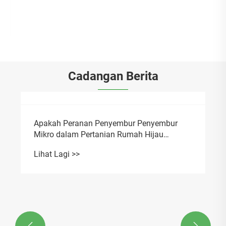
Lihat Lagi >>
Cadangan Berita