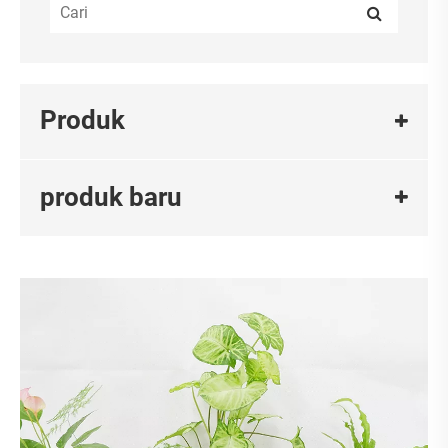
Produk
produk baru