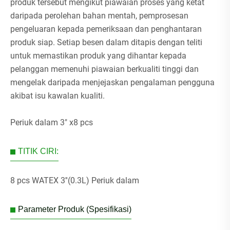
produk tersebut mengikut piawaian proses yang ketat
daripada perolehan bahan mentah, pemprosesan
pengeluaran kepada pemeriksaan dan penghantaran
produk siap. Setiap besen dalam ditapis dengan teliti
untuk memastikan produk yang dihantar kepada
pelanggan memenuhi piawaian berkualiti tinggi dan
mengelak daripada menjejaskan pengalaman pengguna
akibat isu kawalan kualiti.
Periuk dalam 3" x8 pcs
TITIK CIRI:
8 pcs WATEX 3''(0.3L) Periuk dalam
Parameter Produk (Spesifikasi)