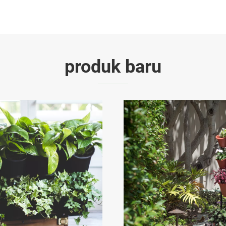
produk baru