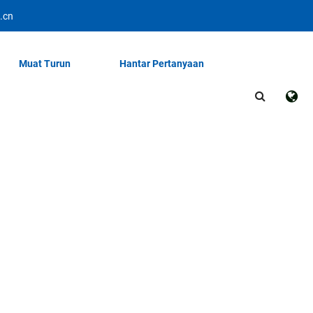
.cn
Muat Turun
Hantar Pertanyaan